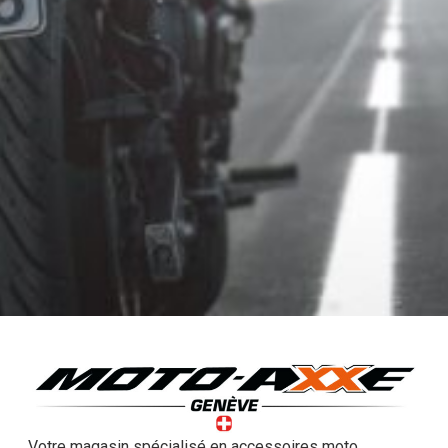
Votre magasin spécialisé en accessoires moto,