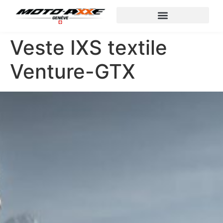
Veste IXS textile
Venture-GTX