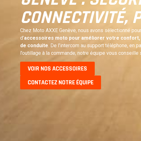
CONNECTIVITÉ, 
Chez Moto AXXE Genève, nous avons sélectionné pou
d’
accessoires moto pour améliorer votre confort, 
de conduite
. De l’intercom au support téléphone, en p
l’outillage à la commande, notre équipe vous conseille 
VOIR NOS ACCESSOIRES
CONTACTEZ NOTRE ÉQUIPE