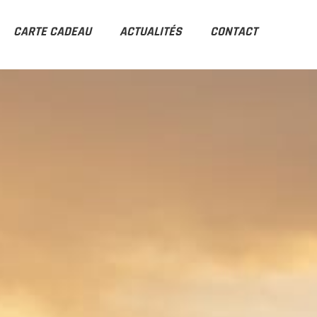
CARTE CADEAU
ACTUALITÉS
CONTACT