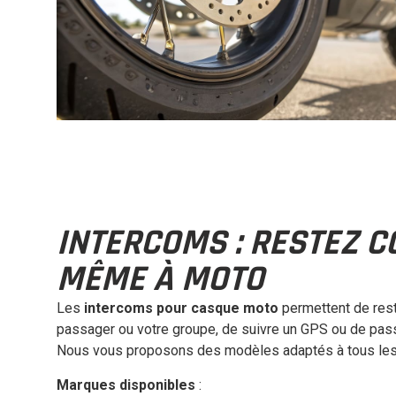
INTERCOMS : RESTEZ C
MÊME À MOTO
Les
intercoms pour casque moto
permettent de rest
passager ou votre groupe, de suivre un GPS ou de pass
Nous vous proposons des modèles adaptés à tous les
Marques disponibles
: