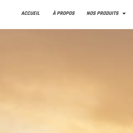
ACCUEIL
À PROPOS
NOS PRODUITS