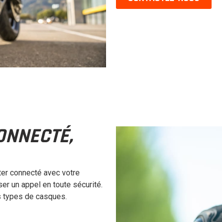
ONNECTÉ,
er connecté avec votre
er un appel en toute sécurité.
 types de casques.