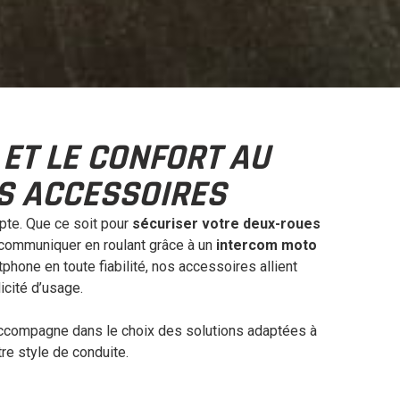
 ET LE CONFORT AU
S ACCESSOIRES
mpte. Que ce soit pour
sécuriser votre deux-roues
 communiquer en roulant grâce à un
intercom moto
phone en toute fiabilité, nos accessoires allient
icité d’usage.
ccompagne dans le choix des solutions adaptées à
re style de conduite.