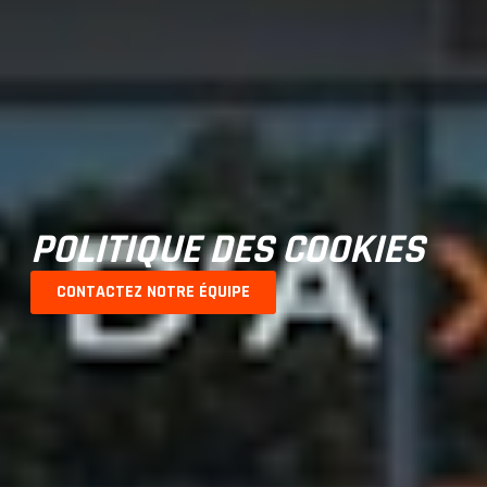
POLITIQUE DES COOKIES
CONTACTEZ NOTRE ÉQUIPE