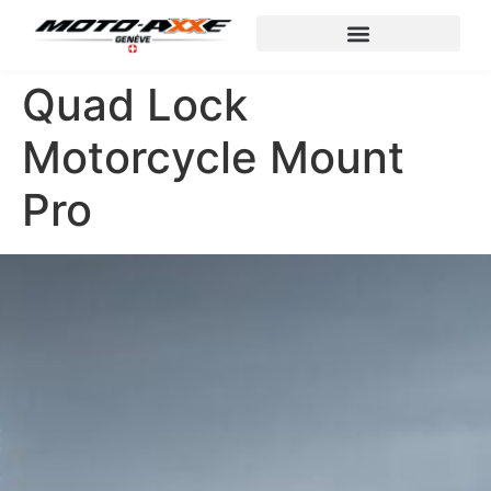
Quad Lock
Motorcycle Mount
Pro