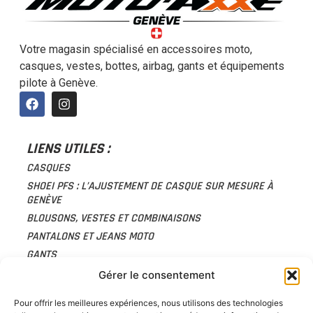
Votre magasin spécialisé en accessoires moto,
casques, vestes, bottes, airbag, gants et équipements
pilote à Genève.
LIENS UTILES :
CASQUES
SHOEI PFS : L’AJUSTEMENT DE CASQUE SUR MESURE À
GENÈVE
BLOUSONS, VESTES ET COMBINAISONS
PANTALONS ET JEANS MOTO
GANTS
FROID ET PLUIE
Gérer le consentement
PROTECTIONS
Pour offrir les meilleures expériences, nous utilisons des technologies
ACCESSOIRES