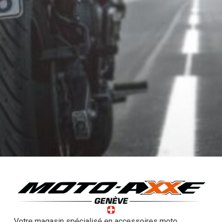
Votre magasin spécialisé en accessoires moto,