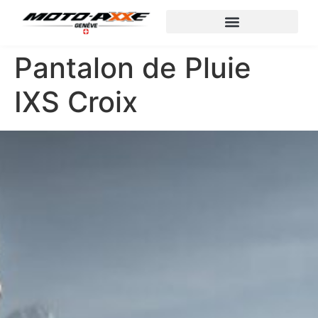
Pantalon de Pluie
IXS Croix