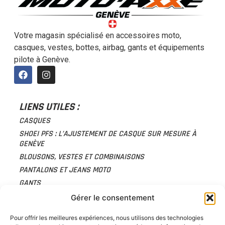
Votre magasin spécialisé en accessoires moto,
casques, vestes, bottes, airbag, gants et équipements
pilote à Genève.
LIENS UTILES :
CASQUES
SHOEI PFS : L’AJUSTEMENT DE CASQUE SUR MESURE À
GENÈVE
BLOUSONS, VESTES ET COMBINAISONS
PANTALONS ET JEANS MOTO
GANTS
FROID ET PLUIE
Gérer le consentement
PROTECTIONS
Pour offrir les meilleures expériences, nous utilisons des technologies
ACCESSOIRES