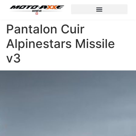
Pantalon Cuir
Alpinestars Missile
v3