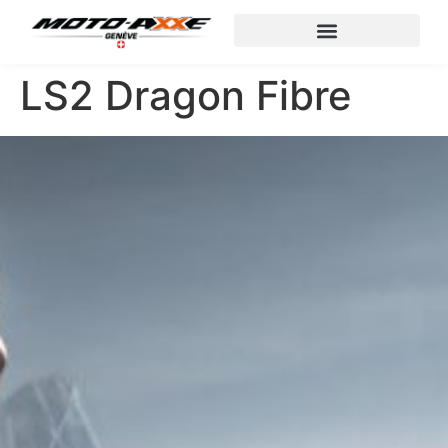
LS2 Dragon Fibre