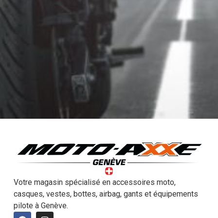
Votre magasin spécialisé en accessoires moto,
casques, vestes, bottes, airbag, gants et équipements
pilote à Genève.