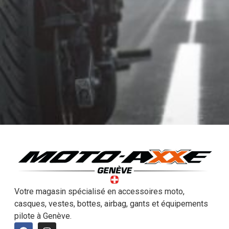
Votre magasin spécialisé en accessoires moto,
casques, vestes, bottes, airbag, gants et équipements
pilote à Genève.