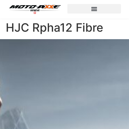
HJC Rpha12 Fibre