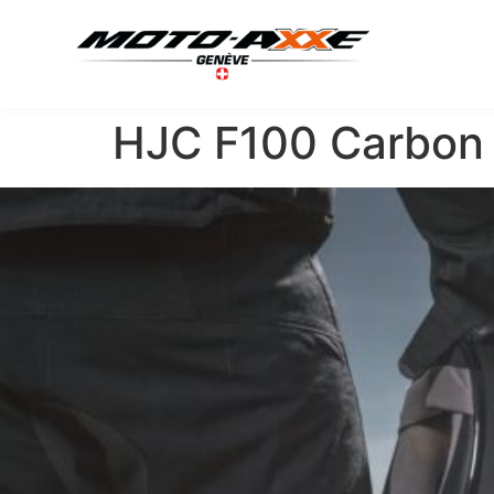
HJC F100 Carbon