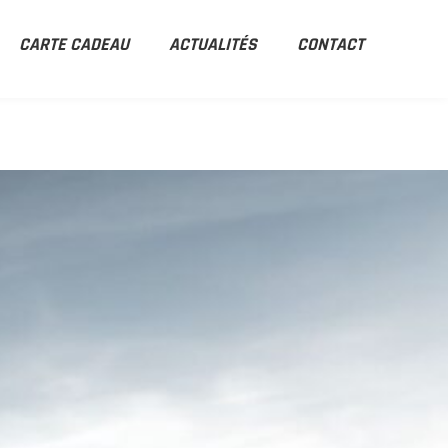
CARTE CADEAU
ACTUALITÉS
CONTACT