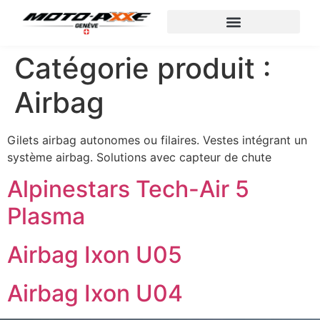
Catégorie produit :
Airbag
Gilets airbag autonomes ou filaires. Vestes intégrant un
système airbag. Solutions avec capteur de chute
Alpinestars Tech-Air 5
Plasma
Airbag Ixon U05
Airbag Ixon U04