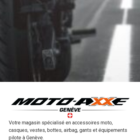
Votre magasin spécialisé en accessoires moto,
casques, vestes, bottes, airbag, gants et équipements
pilote à Genève.