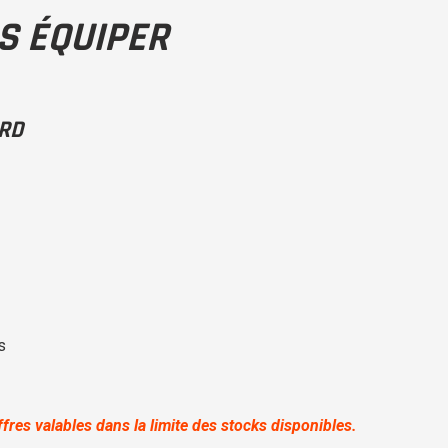
S ÉQUIPER
RD
s
fres valables dans la limite des stocks disponibles.