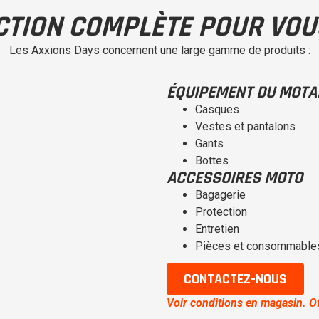
CTION COMPLÈTE POUR VOU
Les Axxions Days concernent une large gamme de produits :
ÉQUIPEMENT DU MOTA
Casques
Vestes et pantalons
Gants
Bottes
ACCESSOIRES MOTO
Bagagerie
Protection
Entretien
Pièces et consommable
CONTACTEZ-NOUS
Voir conditions en magasin. Of