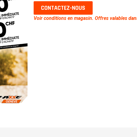
CONTACTEZ-NOUS
Voir conditions en magasin. Offres valables dans