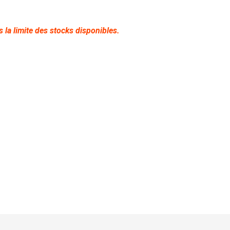
 la limite des stocks disponibles.