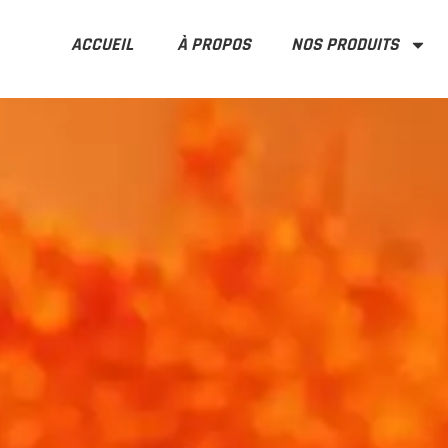
ACCUEIL
À PROPOS
NOS PRODUITS