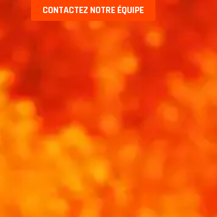
CONTACTEZ NOTRE ÉQUIPE