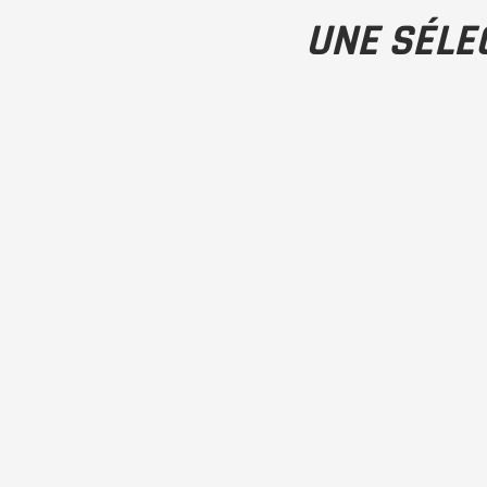
UNE SÉLE