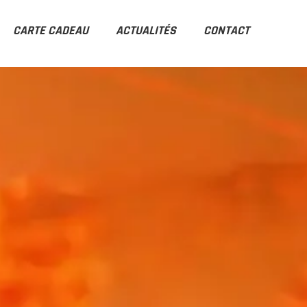
CARTE CADEAU
ACTUALITÉS
CONTACT