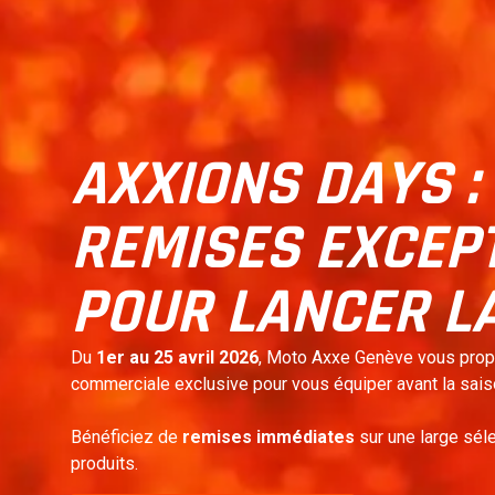
AXXIONS DAYS :
REMISES EXCEP
POUR LANCER L
Du
1er au 25 avril 2026
, Moto Axxe Genève vous pro
commerciale exclusive pour vous équiper avant la sais
Bénéficiez de
remises immédiates
sur une large sél
produits.